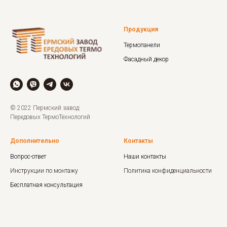
Продукция
Термопанели
Фасадный декор
© 2022 Пермский завод
Передовых ТермоТехнологий
Дополнительно
Контакты
Вопрос-ответ
Наши контакты
Инструкции по монтажу
Политика
конфиденциальности
Бесплатная консультация