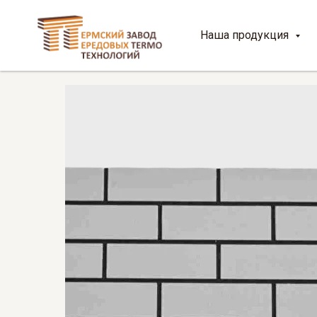
Наша продукция