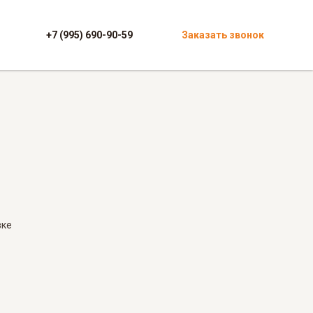
+7 (995) 690-90-59
Заказать звонок
вке